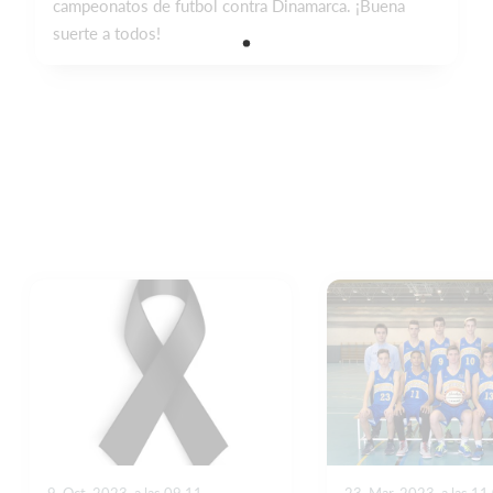
campeonatos de futbol contra Dinamarca. ¡Buena
suerte a todos!