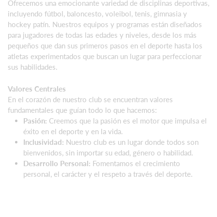
Ofrecemos una emocionante variedad de disciplinas deportivas,
incluyendo fútbol, baloncesto, voleibol, tenis, gimnasia y
hockey patín. Nuestros equipos y programas están diseñados
para jugadores de todas las edades y niveles, desde los más
pequeños que dan sus primeros pasos en el deporte hasta los
atletas experimentados que buscan un lugar para perfeccionar
sus habilidades.
Valores Centrales
En el corazón de nuestro club se encuentran valores
fundamentales que guían todo lo que hacemos:
Pasión:
Creemos que la pasión es el motor que impulsa el
éxito en el deporte y en la vida.
Inclusividad:
Nuestro club es un lugar donde todos son
bienvenidos, sin importar su edad, género o habilidad.
Desarrollo Personal:
Fomentamos el crecimiento
personal, el carácter y el respeto a través del deporte.