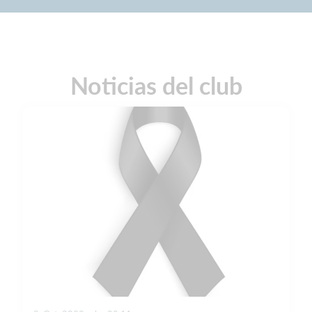
Noticias del club