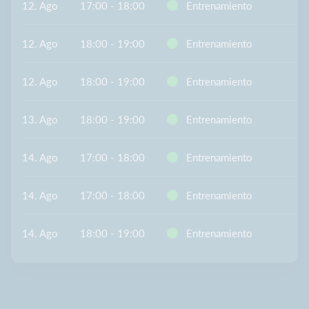
12. Ago
17:00 - 18:00
Entrenamiento
12. Ago
18:00 - 19:00
Entrenamiento
12. Ago
18:00 - 19:00
Entrenamiento
13. Ago
18:00 - 19:00
Entrenamiento
14. Ago
17:00 - 18:00
Entrenamiento
14. Ago
17:00 - 18:00
Entrenamiento
14. Ago
18:00 - 19:00
Entrenamiento