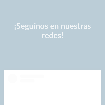
¡Seguínos en nuestras
redes!