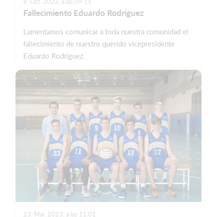
9. Oct. 2023, a las 09.11
Fallecimiento Eduardo Rodriguez
Lamentamos comunicar a toda nuestra comunidad el
fallecimiento de nuestro querido vicepresidente
Eduardo Rodriguez.
23. Mar. 2023, a las 11.01