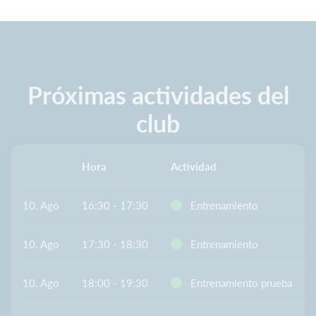
Próximas actividades del
club
Hora
Actividad
10. Ago
16:30 - 17:30
Entrenamiento
10. Ago
17:30 - 18:30
Entrenamiento
10. Ago
18:00 - 19:30
Entrenamiento prueba