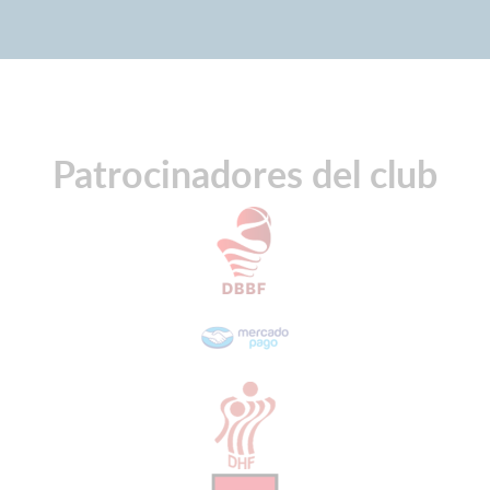
Patrocinadores del club