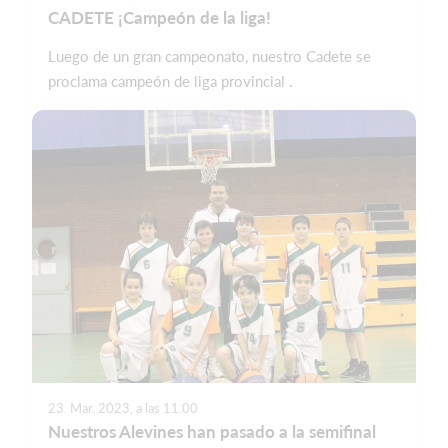
CADETE ¡Campeón de la liga!
Luego de un gran campeonato, nuestro Cadete se
proclama campeón de liga provincial .
23. Mar. 2023, a las 11.00
Nuestros Alevines han pasado a la semifinal