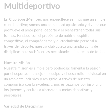
Multideportivo
En
Club SportMember
, nos enorgullece ser más que un simple
club deportivo; somos una comunidad apasionada y diversa que
promueve el amor por el deporte y el bienestar en todas sus
formas. Fundado con el propósito de nutrir el espíritu
competitivo, el compañerismo y el crecimiento personal a
través del deporte, nuestro club abarca una amplia gama de
disciplinas para satisfacer las necesidades e intereses de todos.
Nuestra Misión
Nuestra misión es simple pero poderosa: fomentar la pasión
por el deporte, el trabajo en equipo y el desarrollo individual en
un ambiente inclusivo y amigable. A través de nuestro
compromiso con la excelencia, nos esforzamos por inspirar a
los jóvenes y adultos a alcanzar sus metas deportivas y
personales.
Variedad de Disciplinas