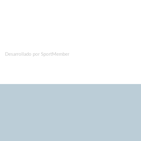
Desarrollado por SportMember