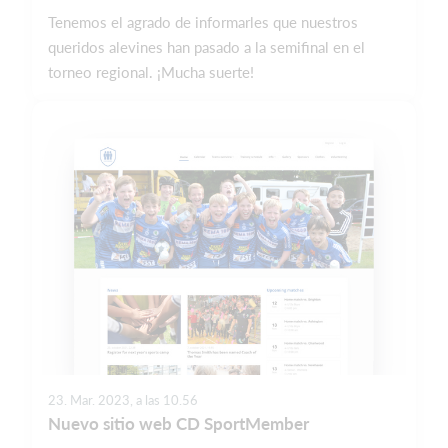
Tenemos el agrado de informarles que nuestros
queridos alevines han pasado a la semifinal en el
torneo regional. ¡Mucha suerte!
23. Mar. 2023, a las 10.56
Nuevo sitio web CD SportMember